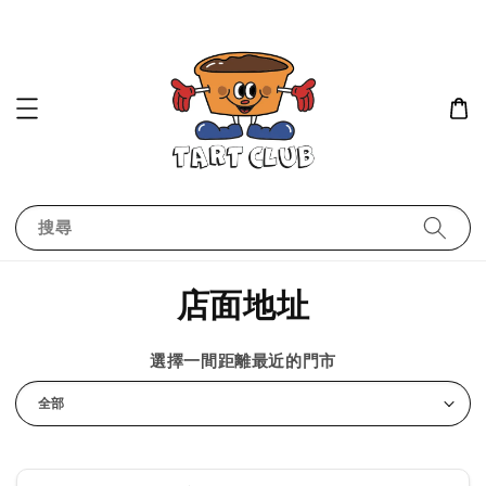
搜尋
店面地址
選擇一間距離最近的門市